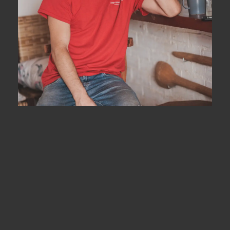
DEIXE SEU COMENTÁRIO, COMPARTILHE!