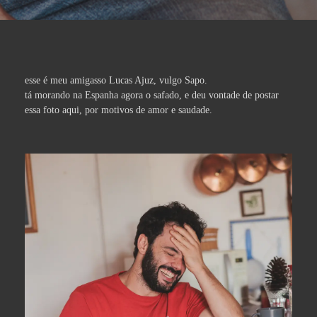
esse é meu amigasso Lucas Ajuz, vulgo Sapo.
tá morando na Espanha agora o safado, e deu vontade de postar
essa foto aqui, por motivos de amor e saudade.