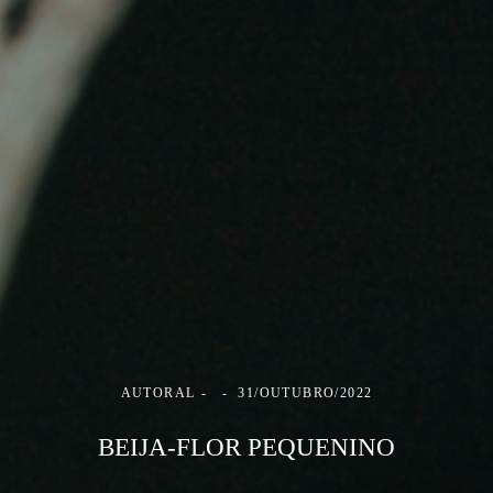
AUTORAL
31/OUTUBRO/2022
BEIJA-FLOR PEQUENINO