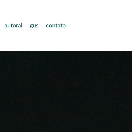
autoral
gus
contato