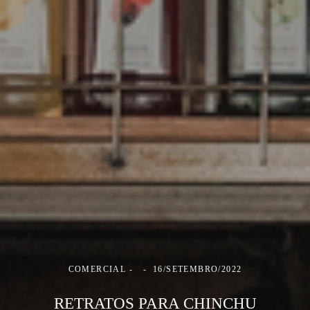
COMERCIAL
16/SETEMBRO/2022
RETRATOS PARA CHINCHU