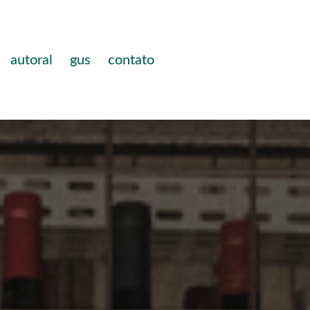
autoral
gus
contato