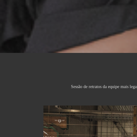
Sessão de retratos da equipe mais leg