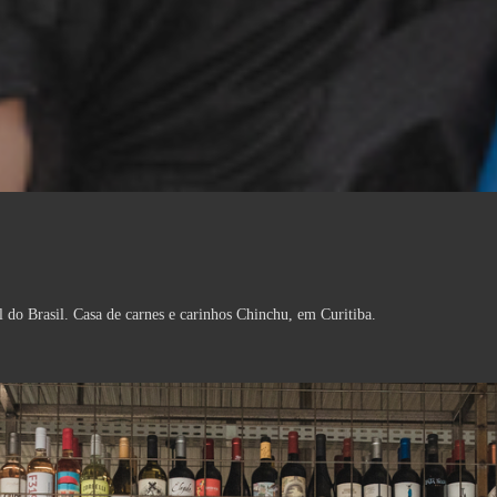
al do Brasil. Casa de carnes e carinhos Chinchu, em Curitiba.