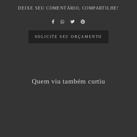
DEIXE SEU COMENTÁRIO, COMPARTILHE!
SOLICITE SEU ORÇAMENTO
Quem viu também curtiu