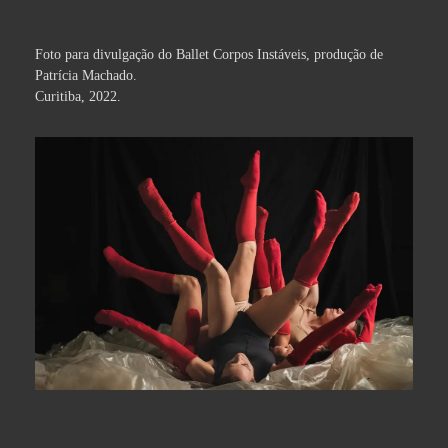
Foto para divulgação do Ballet Corpos Instáveis, produção de
Patrícia Machado.
Curitiba, 2022.